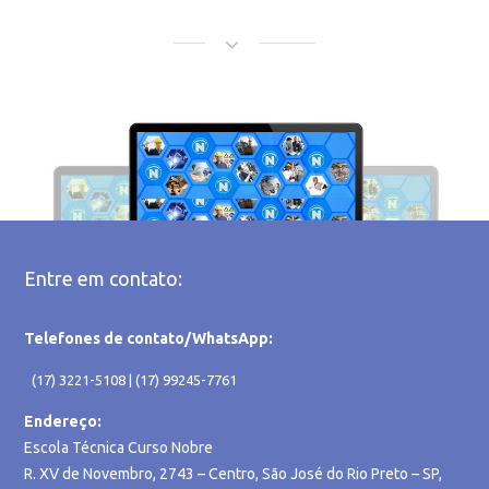
Entre em contato:
Telefones de contato/WhatsApp:
(17) 3221-5108 | (17) 99245-7761
Endereço:
Escola Técnica Curso Nobre
R. XV de Novembro, 2743 – Centro, São José do Rio Preto – SP,